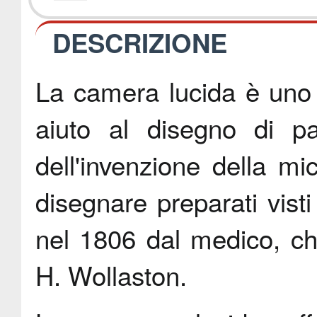
DESCRIZIONE
La camera lucida è uno 
aiuto al disegno di pa
dell'invenzione della mi
disegnare preparati vist
nel 1806 dal medico, chi
H. Wollaston.