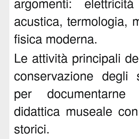
argomenti: elettrici
acustica, termologia, 
fisica moderna.
Le attività principali
conservazione degli s
per documentarne l
didattica museale con 
storici.