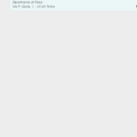
Dipartimento di Fisica
Via P. Giuria, 1 - 10125 Torino