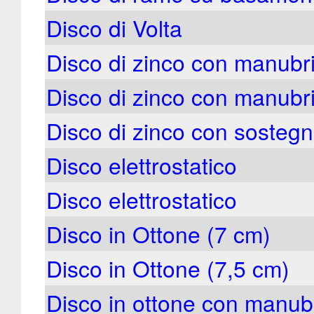
Disco di Volta
Disco di zinco con manubr
Disco di zinco con manubri
Disco di zinco con sostegn
Disco elettrostatico
Disco elettrostatico
Disco in Ottone (7 cm)
Disco in Ottone (7,5 cm)
Disco in ottone con manub