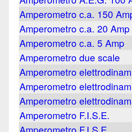
Amperometro c.a. 150 Am
Amperometro c.a. 20 Amp
Amperometro c.a. 5 Amp
Amperometro due scale
Amperometro elettrodinam
Amperometro elettrodinam
Amperometro elettrodinam
Amperometro F.I.S.E.
Amperometro F.I.S.E.