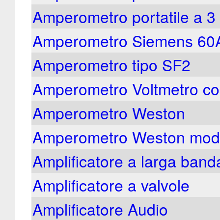
Amperometro portatile a 3 
Amperometro Siemens 60
Amperometro tipo SF2
Amperometro Voltmetro c
Amperometro Weston
Amperometro Weston mode
Amplificatore a larga band
Amplificatore a valvole
Amplificatore Audio