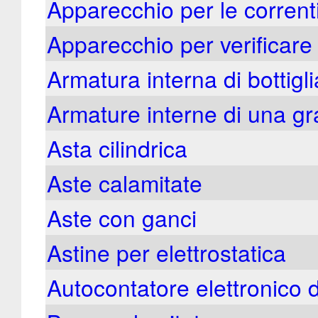
Apparecchio per le correnti
Apparecchio per verificare le
Armatura interna di bottigl
Armature interne di una gr
Asta cilindrica
Aste calamitate
Aste con ganci
Astine per elettrostatica
Autocontatore elettronico 