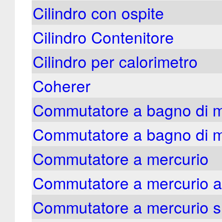
Cilindro con ospite
Cilindro Contenitore
Cilindro per calorimetro
Coherer
Commutatore a bagno di m
Commutatore a bagno di me
Commutatore a mercurio
Commutatore a mercurio a
Commutatore a mercurio s