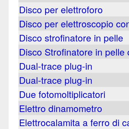
Disco per elettroforo
Disco per elettroscopio c
Disco strofinatore in pelle
Disco Strofinatore in pelle
Dual-trace plug-in
Dual-trace plug-in
Due fotomoltiplicatori
Elettro dinamometro
Elettrocalamita a ferro di c