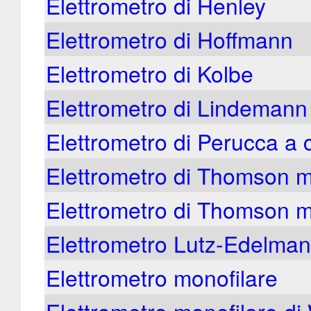
Elettrometro di Henley
Elettrometro di Hoffmann
Elettrometro di Kolbe
Elettrometro di Lindemann
Elettrometro di Perucca a 
Elettrometro di Thomson m
Elettrometro di Thomson m
Elettrometro Lutz-Edelma
Elettrometro monofilare