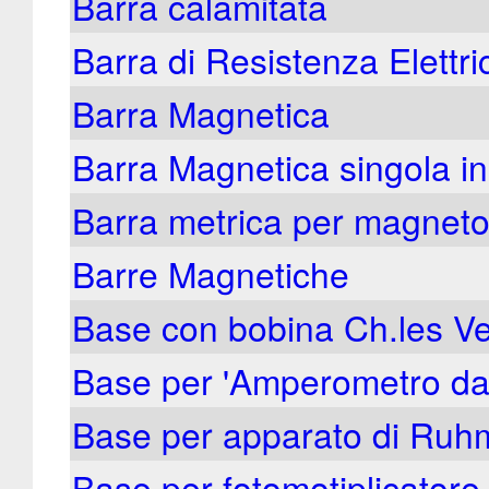
Barra calamitata
Barra di Resistenza Elettri
Barra Magnetica
Barra Magnetica singola i
Barra metrica per magnet
Barre Magnetiche
Base con bobina Ch.les Ve
Base per 'Amperometro da
Base per apparato di Ruhm
Base per fotomotiplicatore