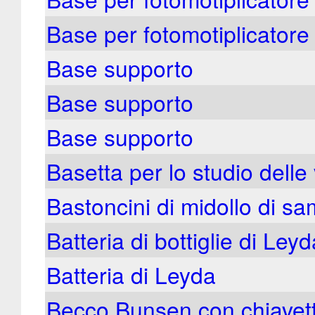
Base per fotomotiplicatore
Base supporto
Base supporto
Base supporto
Basetta per lo studio delle
Bastoncini di midollo di s
Batteria di bottiglie di Leyd
Batteria di Leyda
Becco Bunsen con chiavet