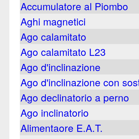
Accumulatore al Piombo
Aghi magnetici
Ago calamitato
Ago calamitato L23
Ago d'inclinazione
Ago d'inclinazione con so
Ago declinatorio a perno
Ago inclinatorio
Alimentaore E.A.T.