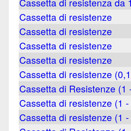
Cassetta di resistenza da
Cassetta di resistenze
Cassetta di resistenze
Cassetta di resistenze
Cassetta di resistenze
Cassetta di resistenze (0,
Cassetta di Resistenze (1
Cassetta di resistenze (1 
Cassetta di resistenze (1 