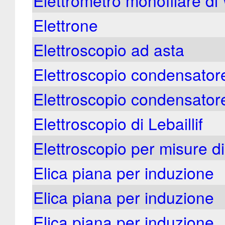
Elettrometro monofilare di
Elettrone
Elettroscopio ad asta
Elettroscopio condensatore
Elettroscopio condensatore
Elettroscopio di Lebaillif
Elettroscopio per misure di
Elica piana per induzione
Elica piana per induzione
Elica piana per induzione