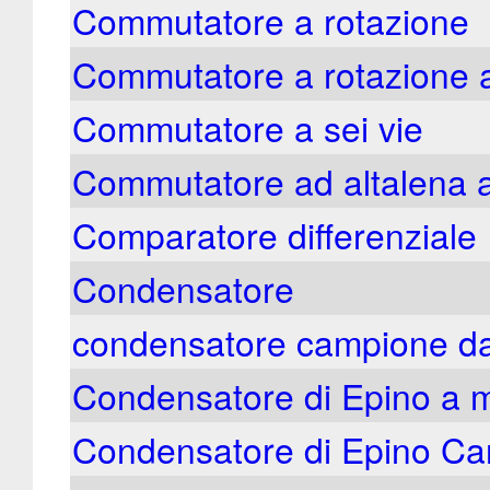
Commutatore a rotazione
Commutatore a rotazione a
Commutatore a sei vie
Commutatore ad altalena a
Comparatore differenziale
Condensatore
condensatore campione da
Condensatore di Epino a 
Condensatore di Epino Car