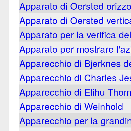
Apparato di Oersted orizzo
Apparato di Oersted vertic
Apparato per la verifica de
Apparato per mostrare l'azi
Apparecchio di Bjerknes de
Apparecchio di Charles Jest
Apparecchio di Elihu Tho
Apparecchio di Weinhold
Apparecchio per la grandin