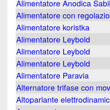
Alimentatore Anodica Sabil
Alimentatore con regolazio
Alimentatore koristka
Alimentatore Leybold
Alimentatore Leybold
Alimentatore Leybold
Alimentatore Paravia
Alternatore trifase con m
Altoparlante elettrodinam