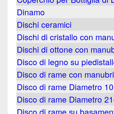
Dinamo
Dischi ceramici
Dischi di cristallo con man
Dischi di ottone con manub
Disco di legno su piedistal
Disco di rame con manubr
Disco di rame Diametro 10
Disco di rame Diametro 2
Disco di rame su basamen