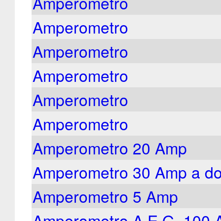
Amperometro
Amperometro
Amperometro
Amperometro
Amperometro
Amperometro
Amperometro 20 Amp
Amperometro 30 Amp a do
Amperometro 5 Amp
Amperometro A.E.G. 100