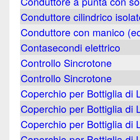
Conduttore a punta con s
Conduttore cilindrico isola
Conduttore con manico (ec
Contasecondi elettrico
Controllo Sincrotone
Controllo Sincrotone
Coperchio per Bottiglia di 
Coperchio per Bottiglia di 
Coperchio per Bottiglia di 
Coperchio per Bottiglia di 