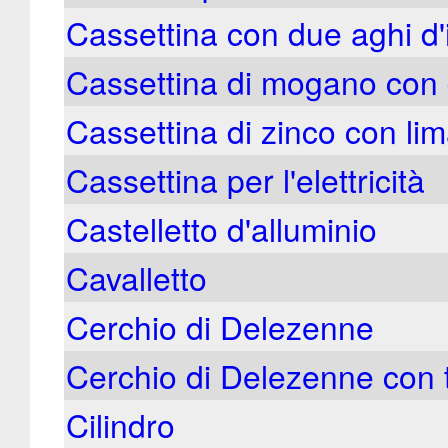
Cassettina con due aghi d'
Cassettina di mogano con
Cassettina di zinco con lim
Cassettina per l'elettricità
Castelletto d'alluminio
Cavalletto
Cerchio di Delezenne
Cerchio di Delezenne con 
Cilindro