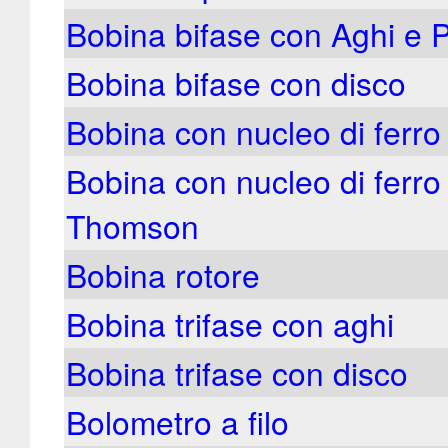
Bobina bifase con Aghi e P
Bobina bifase con disco
Bobina con nucleo di ferro
Bobina con nucleo di ferro 
Thomson
Bobina rotore
Bobina trifase con aghi
Bobina trifase con disco
Bolometro a filo