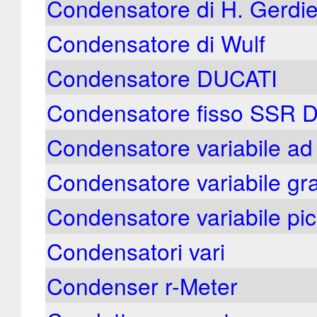
Condensatore di H. Gerdi
Condensatore di Wulf
Condensatore DUCATI
Condensatore fisso SSR D
Condensatore variabile ad 
Condensatore variabile gr
Condensatore variabile pic
Condensatori vari
Condenser r-Meter