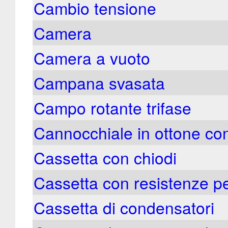
Cambio tensione
Camera
Camera a vuoto
Campana svasata
Campo rotante trifase
Cannocchiale in ottone co
Cassetta con chiodi
Cassetta con resistenze pe
Cassetta di condensatori