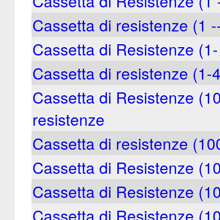
Cassetta di Resistenze (1
Cassetta di resistenze (1 
Cassetta di Resistenze (1
Cassetta di resistenze (
Cassetta di Resistenze (10
resistenze
Cassetta di resistenze (1
Cassetta di Resistenze (1
Cassetta di Resistenze (1
Cassetta di Resistenze (