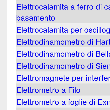
Elettrocalamita a ferro di c
basamento
Elettrocalamita per oscillo
Elettrodinamometro di Ha
Elettrodinamometro di Bella
Elettrodinamometro di Si
Elettromagnete per interf
Elettrometro a Filo
Elettrometro a foglie di Ex