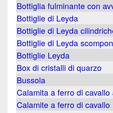
Bottiglia fulminante con av
Bottiglie di Leyda
Bottiglie di Leyda cilindric
Bottiglie di Leyda scomponi
Bottiglie Leyda
Box di cristalli di quarzo
Bussola
Calamita a ferro di cavallo
Calamite a ferro di cavallo