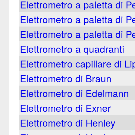
Elettrometro a paletta di 
Elettrometro a paletta di P
Elettrometro a paletta di P
Elettrometro a quadranti
Elettrometro capillare di 
Elettrometro di Braun
Elettrometro di Edelmann
Elettrometro di Exner
Elettrometro di Henley