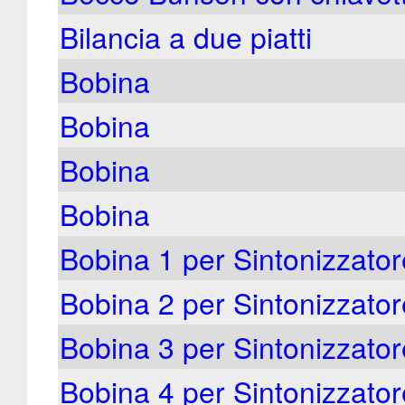
Bilancia a due piatti
Bobina
Bobina
Bobina
Bobina
Bobina 1 per Sintonizzatore
Bobina 2 per Sintonizzatore
Bobina 3 per Sintonizzatore
Bobina 4 per Sintonizzatore