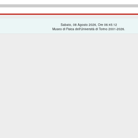
Sabato, 08 Agosto 2026, Ore 06:45:12
Museo di Fisica dell'Università di Torino 2001-2026.