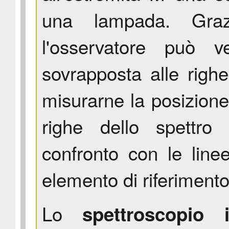
una lampada. Grazi
l'osservatore può 
sovrapposta alle righe
misurarne la posizione
righe dello spettro
confronto con le lin
elemento di riferiment
Lo
spettroscopio i