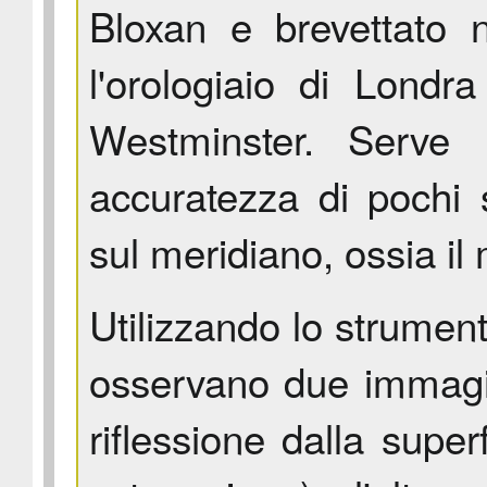
Bloxan e brevettato
l'orologiaio di Londra
Westminster. Serve 
accuratezza di pochi s
sul meridiano, ossia il
Utilizzando lo strumen
osservano due immagin
riflessione dalla super