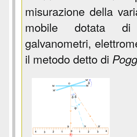
misurazione della vari
mobile dotata di
galvanometri, elettromet
il metodo detto di
Pogg